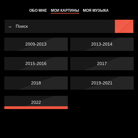
ОБО МНЕ
МОИ КАРТИНЫ
МОЯ МУЗЫКА
2009-2013
2013-2014
2015-2016
2017
2018
2019-2021
2022