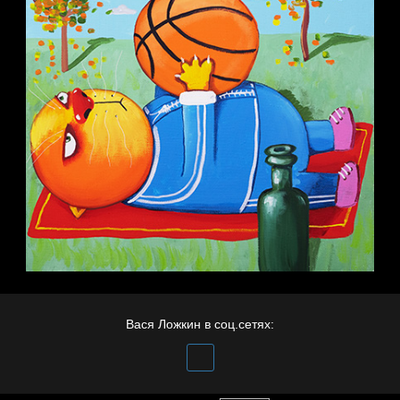
Вася Ложкин в соц.сетях: