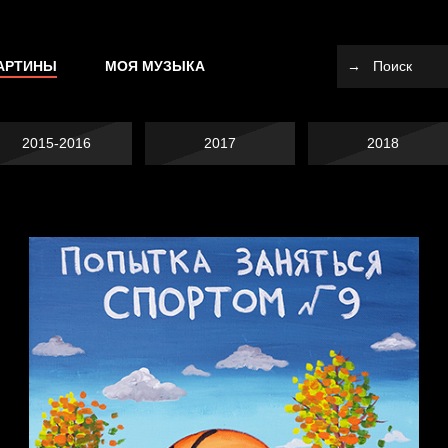
АРТИНЫ
МОЯ МУЗЫКА
2015-2016
2017
2018
Попытка заняться
спортом №10