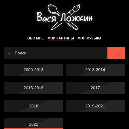
ОБО МНЕ
МОИ КАРТИНЫ
МОЯ МУЗЫКА
2009-2013
2013-2014
2015-2016
2017
2018
2019-2021
2022