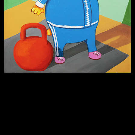
Попытка заняться спортом №3
Попытка заняться спортом №9
Попытка заняться спортом №6