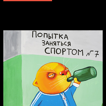
Попытка заняться спортом №2
Попытка заняться спортом №10