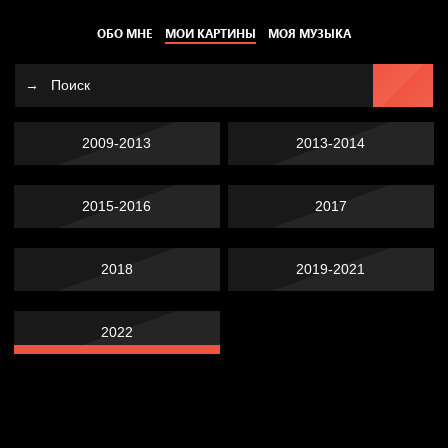
ОБО МНЕ
МОИ КАРТИНЫ
МОЯ МУЗЫКА
2009-2013
2013-2014
2015-2016
2017
2018
2019-2021
2022