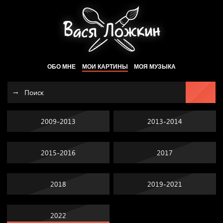
ОБО МНЕ
МОИ КАРТИНЫ
МОЯ МУЗЫКА
2009-2013
2013-2014
2015-2016
2017
2018
2019-2021
2022