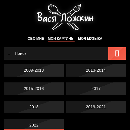
ОБО МНЕ
МОИ КАРТИНЫ
МОЯ МУЗЫКА
2009-2013
2013-2014
2015-2016
2017
2018
2019-2021
2022