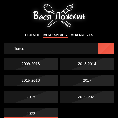
ОБО МНЕ
МОИ КАРТИНЫ
МОЯ МУЗЫКА
2009-2013
2013-2014
2015-2016
2017
2018
2019-2021
2022