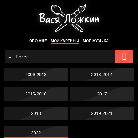
ОБО МНЕ
МОИ КАРТИНЫ
МОЯ МУЗЫКА
2009-2013
2013-2014
2015-2016
2017
2018
2019-2021
2022