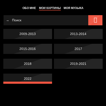
ОБО МНЕ
МОИ КАРТИНЫ
МОЯ МУЗЫКА
2009-2013
2013-2014
2015-2016
2017
2018
2019-2021
2022