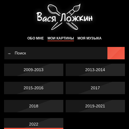
ОБО МНЕ
МОИ КАРТИНЫ
МОЯ МУЗЫКА
2009-2013
2013-2014
2015-2016
2017
2018
2019-2021
2022