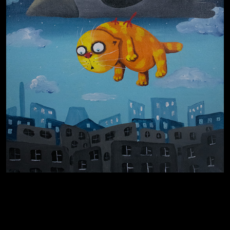
Russian Federation