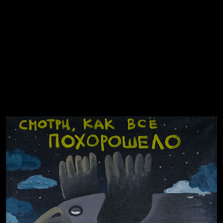
Попытка заняться спортом №2
Попытка заняться спортом №10
Попытка заняться спортом №7
Попытка заняться спортом №3
Попытка заняться спортом №9
Попытка заняться спортом №6
Попытка заняться спортом №8