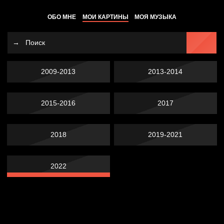
ОБО МНЕ
МОИ КАРТИНЫ
МОЯ МУЗЫКА
2009-2013
2013-2014
2015-2016
2017
2018
2019-2021
2022