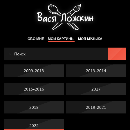
ОБО МНЕ
МОИ КАРТИНЫ
МОЯ МУЗЫКА
2009-2013
2013-2014
2015-2016
2017
2018
2019-2021
2022