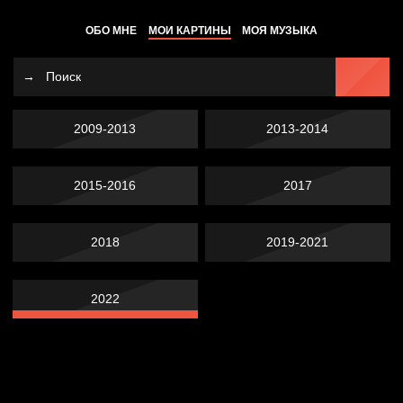
ОБО МНЕ
МОИ КАРТИНЫ
МОЯ МУЗЫКА
2009-2013
2013-2014
2015-2016
2017
2018
2019-2021
2022