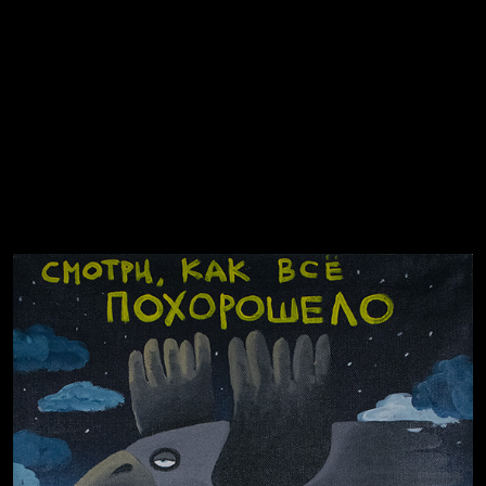
Попытка заняться спортом №2
Попытка заняться спортом №10
Попытка заняться спортом №7
Попытка заняться спортом №3
Попытка заняться спортом №9
Попытка заняться спортом №6
Попытка заняться спортом №8