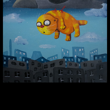
Russian Federation