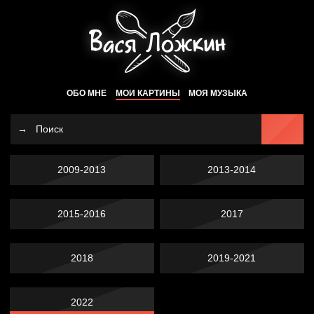
ОБО МНЕ
МОИ КАРТИНЫ
МОЯ МУЗЫКА
2009-2013
2013-2014
2015-2016
2017
2018
2019-2021
2022