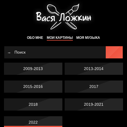
ОБО МНЕ
МОИ КАРТИНЫ
МОЯ МУЗЫКА
2009-2013
2013-2014
2015-2016
2017
2018
2019-2021
2022