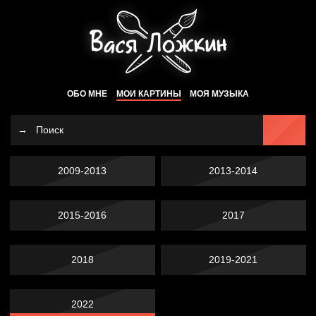
ОБО МНЕ
МОИ КАРТИНЫ
МОЯ МУЗЫКА
2009-2013
2013-2014
2015-2016
2017
2018
2019-2021
2022