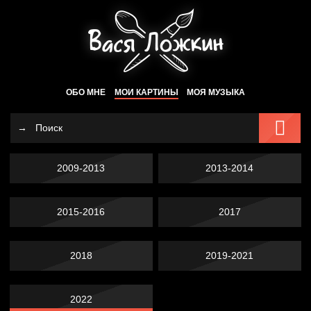
ОБО МНЕ
МОИ КАРТИНЫ
МОЯ МУЗЫКА
2009-2013
2013-2014
2015-2016
2017
2018
2019-2021
2022