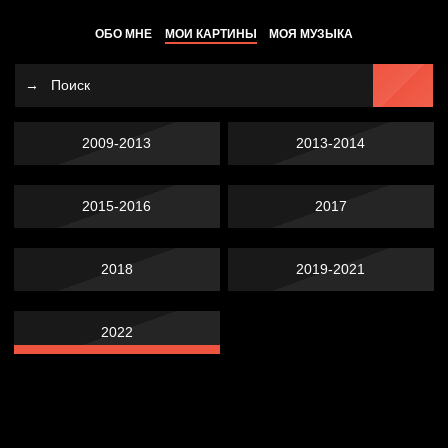
ОБО МНЕ
МОИ КАРТИНЫ
МОЯ МУЗЫКА
2009-2013
2013-2014
2015-2016
2017
2018
2019-2021
2022