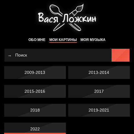
ОБО МНЕ
МОИ КАРТИНЫ
МОЯ МУЗЫКА
2009-2013
2013-2014
2015-2016
2017
2018
2019-2021
2022