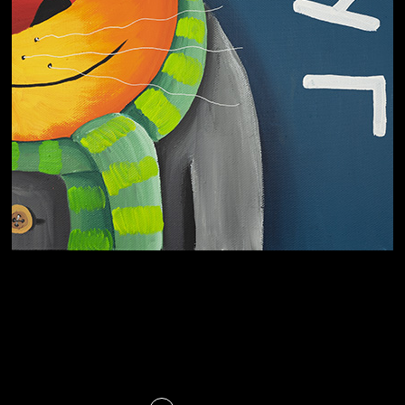
Охота на человека
Отцы