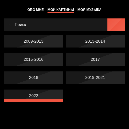
ОБО МНЕ
МОИ КАРТИНЫ
МОЯ МУЗЫКА
2009-2013
2013-2014
2015-2016
2017
2018
2019-2021
2022