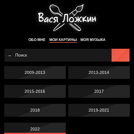
ОБО МНЕ
МОИ КАРТИНЫ
МОЯ МУЗЫКА
2009-2013
2013-2014
2015-2016
2017
2018
2019-2021
2022