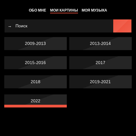
ОБО МНЕ
МОИ КАРТИНЫ
МОЯ МУЗЫКА
2009-2013
2013-2014
2015-2016
2017
2018
2019-2021
2022