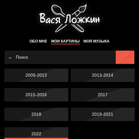
ОБО МНЕ
МОИ КАРТИНЫ
МОЯ МУЗЫКА
2009-2013
2013-2014
2015-2016
2017
2018
2019-2021
2022