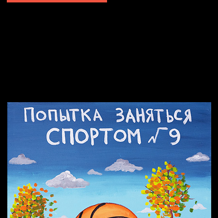
Попытка заняться спортом №2
Попытка заняться спортом №10
Попытка заняться спортом №7
Попытка заняться спортом №3