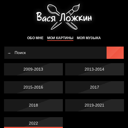
ОБО МНЕ
МОИ КАРТИНЫ
МОЯ МУЗЫКА
2009-2013
2013-2014
2015-2016
2017
2018
2019-2021
2022