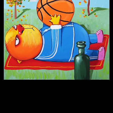
Попытка заняться спортом №6