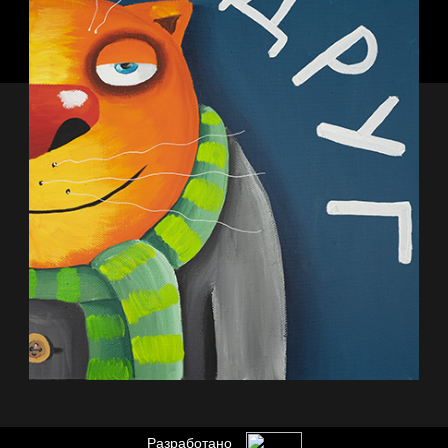
Разработано