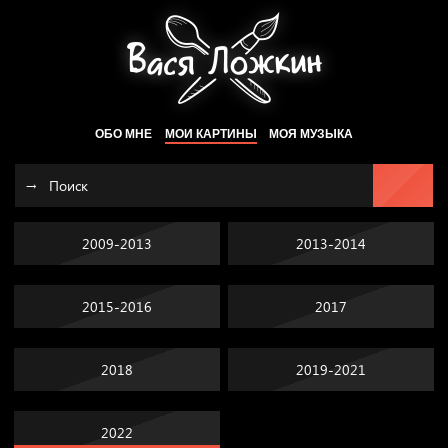
ОБО МНЕ
МОИ КАРТИНЫ
МОЯ МУЗЫКА
2009-2013
2013-2014
2015-2016
2017
2018
2019-2021
2022