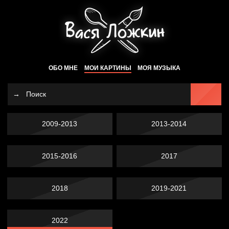
ОБО МНЕ
МОИ КАРТИНЫ
МОЯ МУЗЫКА
2009-2013
2013-2014
2015-2016
2017
2018
2019-2021
2022