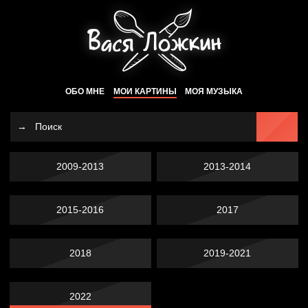
ОБО МНЕ
МОИ КАРТИНЫ
МОЯ МУЗЫКА
2009-2013
2013-2014
2015-2016
2017
2018
2019-2021
2022