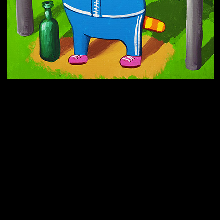
Попытка заняться спортом №10
Попытка заняться спортом №7
Попытка заняться спортом №3
Попытка заняться спортом №9
Попытка заняться спортом №6