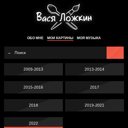
ОБО МНЕ
МОИ КАРТИНЫ
МОЯ МУЗЫКА
2009-2013
2013-2014
2015-2016
2017
2018
2019-2021
2022