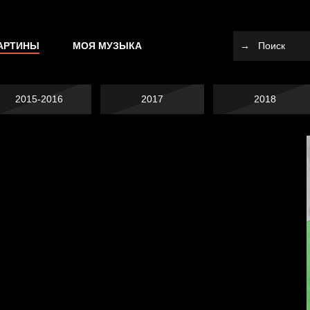
АРТИНЫ
МОЯ МУЗЫКА
2015-2016
2017
2018
Попытка заняться
спортом №10