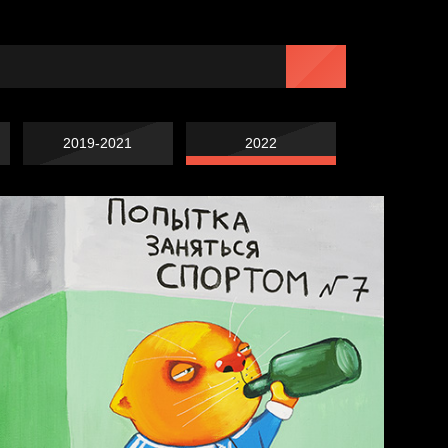
2019-2021
2022