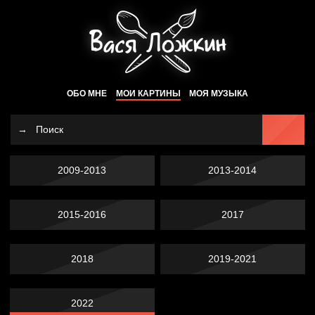
ОБО МНЕ
МОИ КАРТИНЫ
МОЯ МУЗЫКА
2009-2013
2013-2014
2015-2016
2017
2018
2019-2021
2022