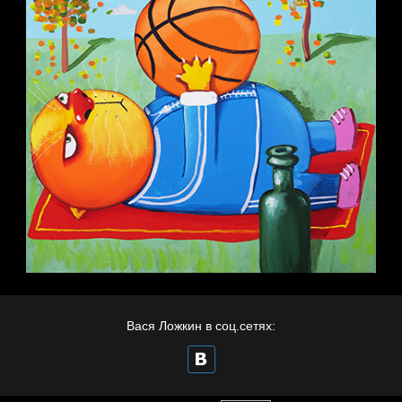
Вася Ложкин в соц.сетях: