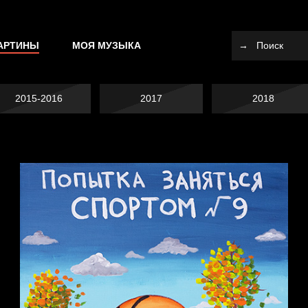
АРТИНЫ
МОЯ МУЗЫКА
2015-2016
2017
2018
Попытка заняться
спортом №10