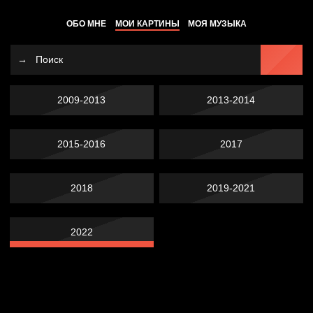
ОБО МНЕ
МОИ КАРТИНЫ
МОЯ МУЗЫКА
2009-2013
2013-2014
2015-2016
2017
2018
2019-2021
2022