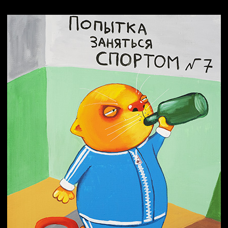
Попытка заняться спортом №2
Попытка заняться спортом №10