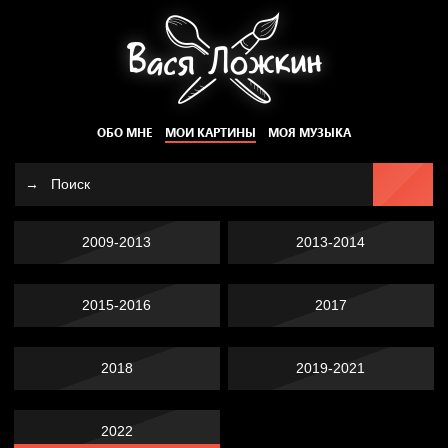
ОБО МНЕ
МОИ КАРТИНЫ
МОЯ МУЗЫКА
2009-2013
2013-2014
2015-2016
2017
2018
2019-2021
2022