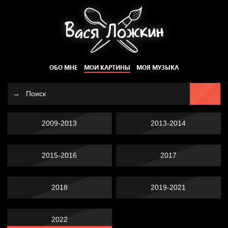
ОБО МНЕ
МОИ КАРТИНЫ
МОЯ МУЗЫКА
2009-2013
2013-2014
2015-2016
2017
2018
2019-2021
2022