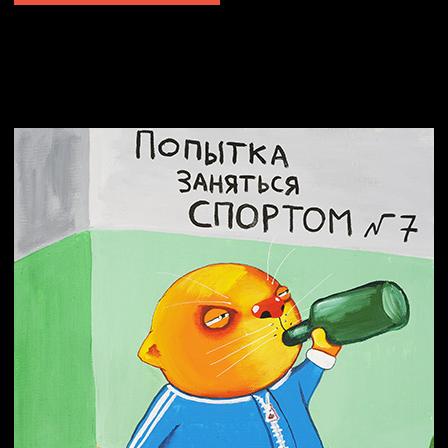
Попытка заняться спортом №2
Попытка заняться спортом №10