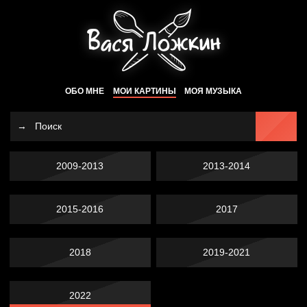
ОБО МНЕ
МОИ КАРТИНЫ
МОЯ МУЗЫКА
2009-2013
2013-2014
2015-2016
2017
2018
2019-2021
2022