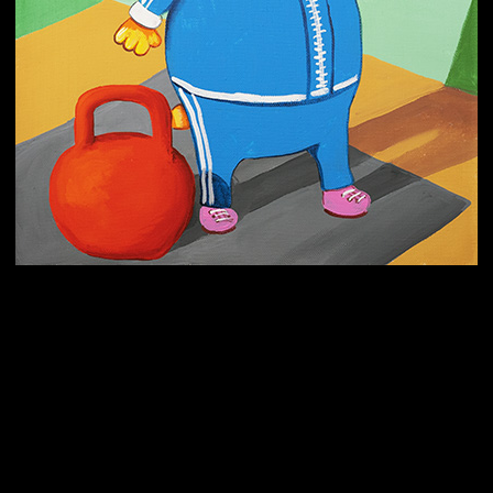
Попытка заняться спортом №3
Попытка заняться спортом №9
Попытка заняться спортом №6