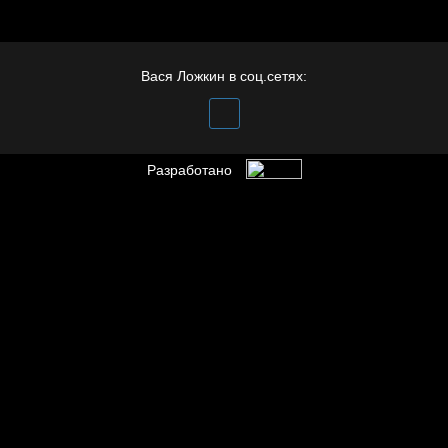
Иди
Вася Ложкин в соц.сетях:
Разработано