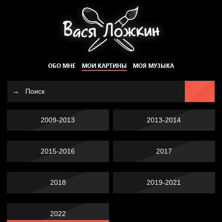
ОБО МНЕ
МОИ КАРТИНЫ
МОЯ МУЗЫКА
2009-2013
2013-2014
2015-2016
2017
2018
2019-2021
2022