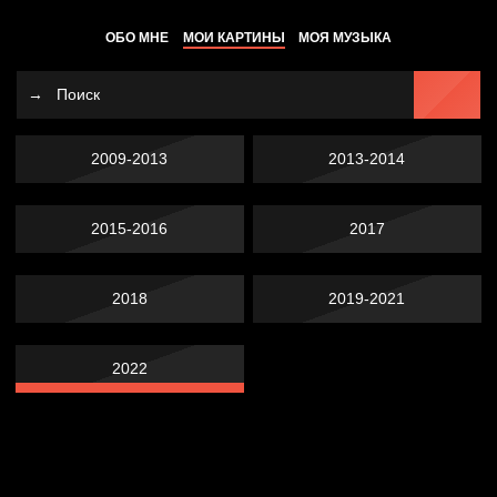
ОБО МНЕ
МОИ КАРТИНЫ
МОЯ МУЗЫКА
2009-2013
2013-2014
2015-2016
2017
2018
2019-2021
2022