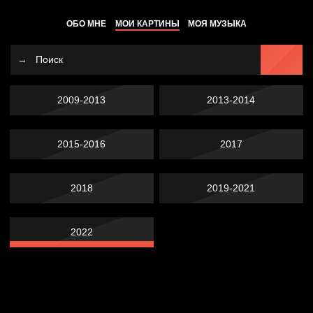
ОБО МНЕ
МОИ КАРТИНЫ
МОЯ МУЗЫКА
2009-2013
2013-2014
2015-2016
2017
2018
2019-2021
2022