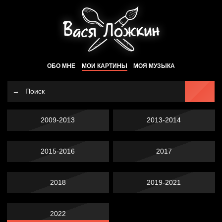
ОБО МНЕ
МОИ КАРТИНЫ
МОЯ МУЗЫКА
2009-2013
2013-2014
2015-2016
2017
2018
2019-2021
2022