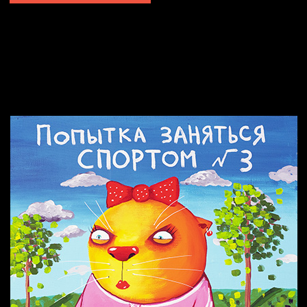
Попытка заняться спортом №2
Попытка заняться спортом №10
Попытка заняться спортом №7