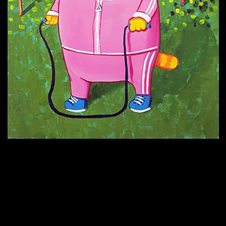
Попытка заняться спортом №9
Попытка заняться спортом №6