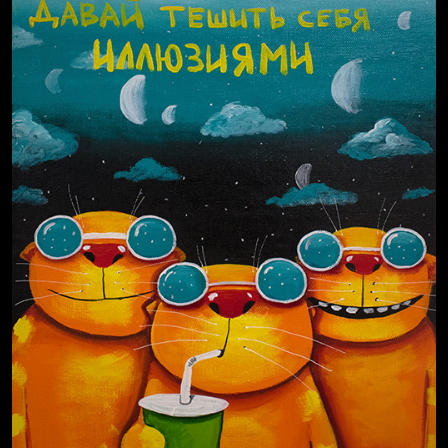
Russian Federation