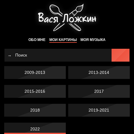
ОБО МНЕ
МОИ КАРТИНЫ
МОЯ МУЗЫКА
2009-2013
2013-2014
2015-2016
2017
2018
2019-2021
2022