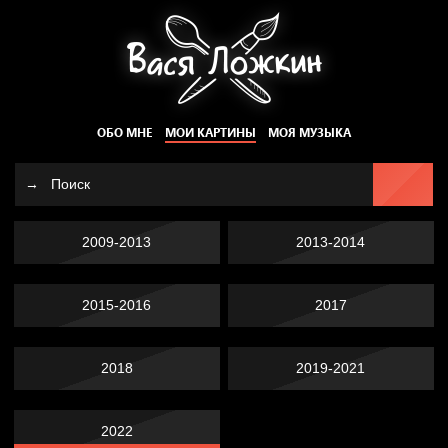
ОБО МНЕ
МОИ КАРТИНЫ
МОЯ МУЗЫКА
2009-2013
2013-2014
2015-2016
2017
2018
2019-2021
2022