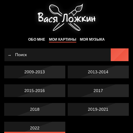
ОБО МНЕ
МОИ КАРТИНЫ
МОЯ МУЗЫКА
2009-2013
2013-2014
2015-2016
2017
2018
2019-2021
2022