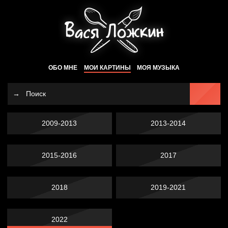
ОБО МНЕ
МОИ КАРТИНЫ
МОЯ МУЗЫКА
2009-2013
2013-2014
2015-2016
2017
2018
2019-2021
2022