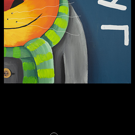
Охота на человека
Отцы