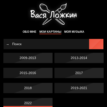
ОБО МНЕ
МОИ КАРТИНЫ
МОЯ МУЗЫКА
2009-2013
2013-2014
2015-2016
2017
2018
2019-2021
2022