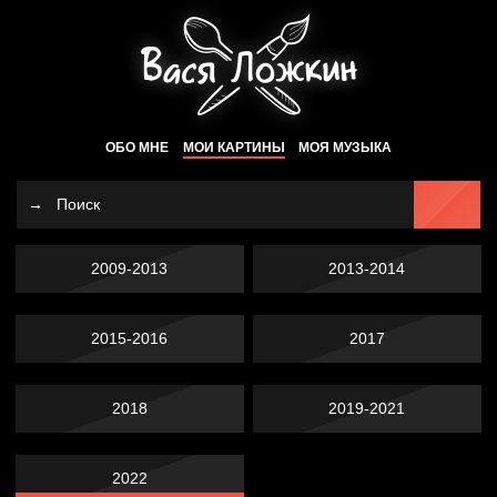
ОБО МНЕ
МОИ КАРТИНЫ
МОЯ МУЗЫКА
2009-2013
2013-2014
2015-2016
2017
2018
2019-2021
2022