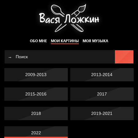
ОБО МНЕ
МОИ КАРТИНЫ
МОЯ МУЗЫКА
2009-2013
2013-2014
2015-2016
2017
2018
2019-2021
2022