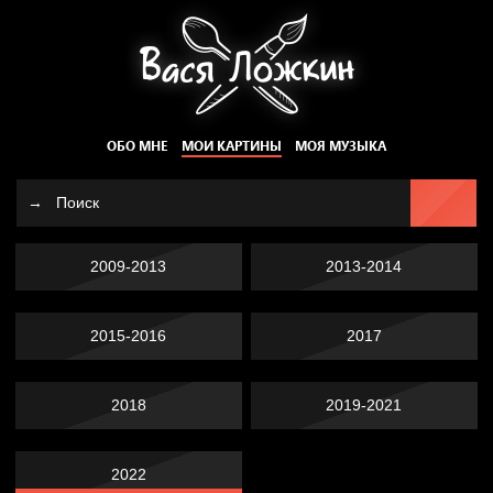
ОБО МНЕ
МОИ КАРТИНЫ
МОЯ МУЗЫКА
2009-2013
2013-2014
2015-2016
2017
2018
2019-2021
2022