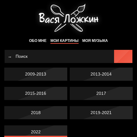
ОБО МНЕ
МОИ КАРТИНЫ
МОЯ МУЗЫКА
2009-2013
2013-2014
2015-2016
2017
2018
2019-2021
2022