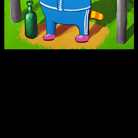
Попытка заняться спортом №10
Попытка заняться спортом №7
Попытка заняться спортом №3
Попытка заняться спортом №9
Попытка заняться спортом №6